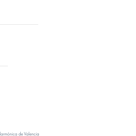
armónica de Valencia