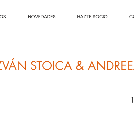
TOS
NOVEDADES
HAZTE SOCIO
C
VÁN STOICA & ANDRE