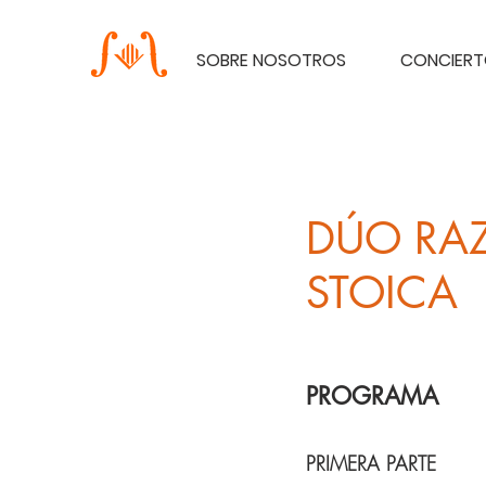
SOBRE NOSOTROS
CONCIER
DÚO RAZ
STOICA
PROGRAMA
PRIMERA PARTE