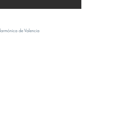
armónica de Valencia