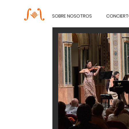
SOBRE NOSOTROS
CONCIER