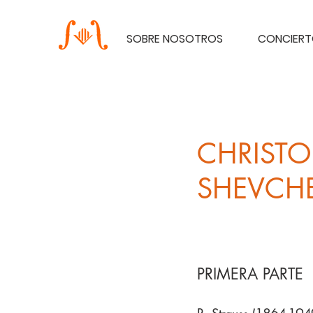
SOBRE NOSOTROS
CONCIER
CHRISTO
SHEVCH
PRIMERA PARTE