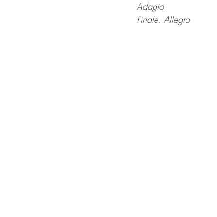
Adagio
Finale. Allegro 