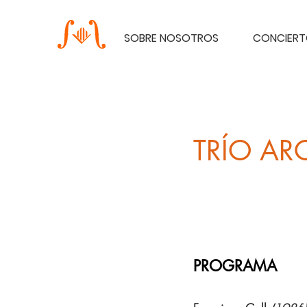
SOBRE NOSOTROS
CONCIER
TRÍO AR
PROGRAMA