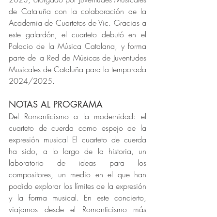
de Cataluña con la colaboración de la 
Academia de Cuartetos de Vic. Gracias a 
este galardón, el cuarteto debutó en el 
Palacio de la Música Catalana, y forma 
parte de la Red de Músicas de Juventudes 
Musicales de Cataluña para la temporada 
2024/2025.
NOTAS AL PROGRAMA
Del Romanticismo a la modernidad: el 
cuarteto de cuerda como espejo de la 
expresión musical El cuarteto de cuerda 
ha sido, a lo largo de la historia, un 
laboratorio de ideas para los 
compositores, un medio en el que han 
podido explorar los límites de la expresión 
y la forma musical. En este concierto, 
viajamos desde el Romanticismo más 