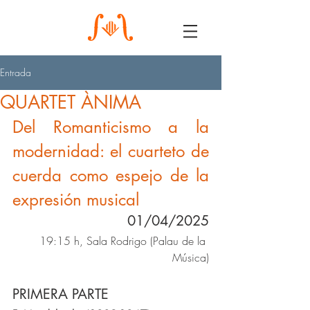
Entrada
QUARTET ÀNIMA
Del Romanticismo a la 
modernidad: el cuarteto de 
cuerda como espejo de la 
expresión musical
01/04/2025
19:15 h, Sala Rodrigo (Palau de la 
Música)
PRIMERA PARTE