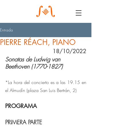
Entrada
PIERRE RÉACH, PIANO
18/10/2022
Sonatas de Ludwig van 
Beethoven (1770-1827)
*La hora del concierto es a las 19.15 en 
el Almudín (plaza San Luis Bertrán, 2)
PROGRAMA
PRIMERA PARTE