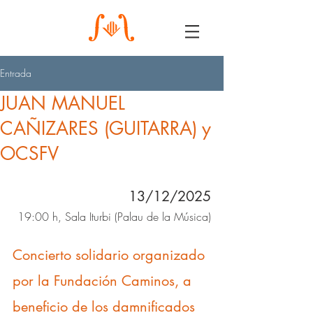
Entrada
JUAN MANUEL
CAÑIZARES (GUITARRA) y
OCSFV
13/12/2025
19:00 h, Sala Iturbi (Palau de la Música)
Concierto solidario organizado 
por la Fundación Caminos, a 
beneficio de los damnificados 